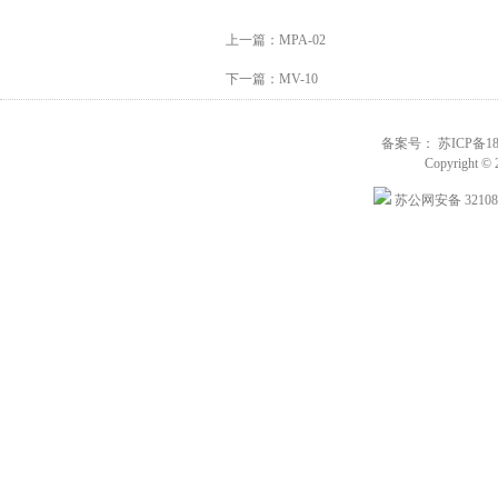
上一篇：
MPA-02
下一篇：
MV-10
备案号： 苏ICP备180
Copyright © 
苏公网安备 321088