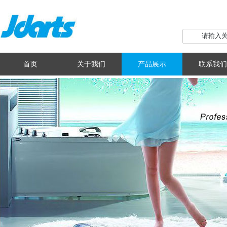
首页
关于我们
产品展示
联系我们