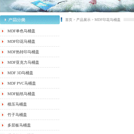
首页
>
产品展示
>
MDF印花马桶盖
MDF单色马桶盖
MDF印花马桶盖
MDF热转印马桶盖
MDF亚克力马桶盖
MDF 3D马桶盖
MDF PVC马桶盖
MDF贴纸马桶盖
模压马桶盖
竹子马桶盖
多层板马桶盖