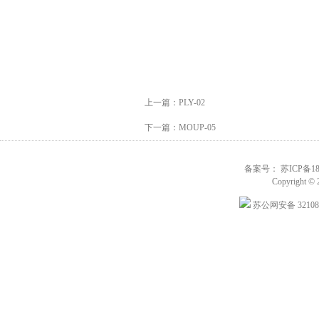
上一篇：
PLY-02
下一篇：
MOUP-05
备案号： 苏ICP备180
Copyright © 
苏公网安备 321088