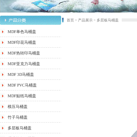
首页
>
产品展示
>
多层板马桶盖
MDF单色马桶盖
MDF印花马桶盖
MDF热转印马桶盖
MDF亚克力马桶盖
MDF 3D马桶盖
MDF PVC马桶盖
MDF贴纸马桶盖
模压马桶盖
竹子马桶盖
多层板马桶盖