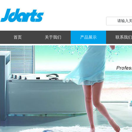
首页
关于我们
产品展示
联系我们