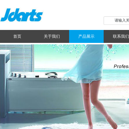
首页
关于我们
产品展示
联系我们