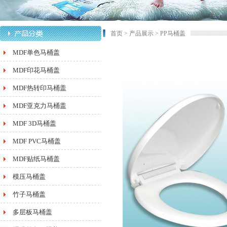
首页
>
产品展示
>
PP马桶盖
MDF单色马桶盖
MDF印花马桶盖
MDF热转印马桶盖
MDF亚克力马桶盖
MDF 3D马桶盖
MDF PVC马桶盖
MDF贴纸马桶盖
模压马桶盖
竹子马桶盖
多层板马桶盖