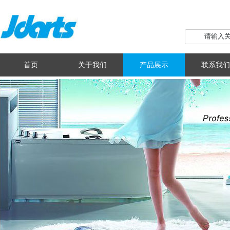
首页
关于我们
产品展示
联系我们